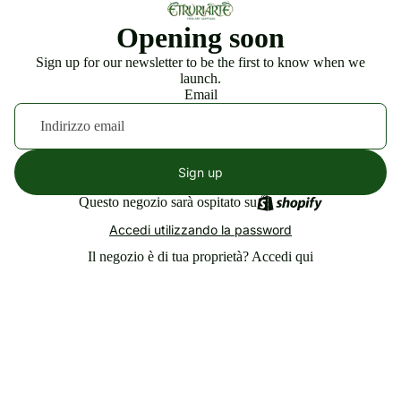
Opening soon
Sign up for our newsletter to be the first to know when we
launch.
Email
Sign up
Questo negozio sarà ospitato su
Accedi utilizzando la password
Il negozio è di tua proprietà?
Accedi qui