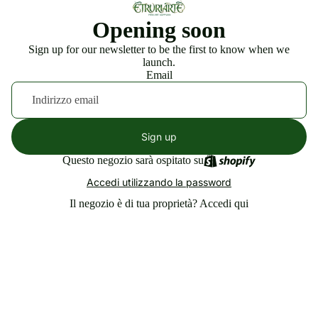
Opening soon
Sign up for our newsletter to be the first to know when we
launch.
Email
Sign up
Questo negozio sarà ospitato su
Accedi utilizzando la password
Il negozio è di tua proprietà?
Accedi qui