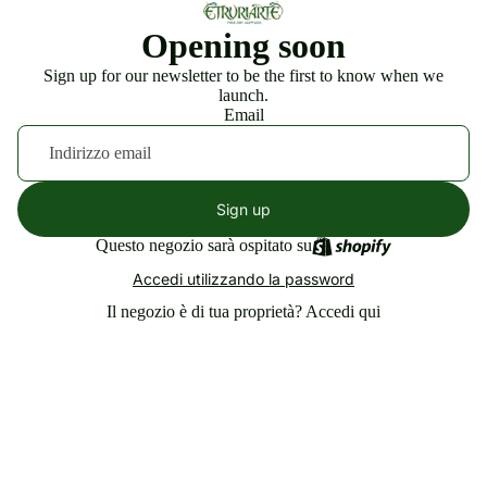
Opening soon
Sign up for our newsletter to be the first to know when we
launch.
Email
Sign up
Questo negozio sarà ospitato su
Accedi utilizzando la password
Il negozio è di tua proprietà?
Accedi qui