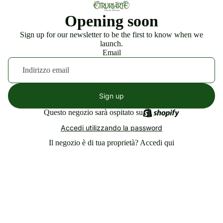
Opening soon
Sign up for our newsletter to be the first to know when we
launch.
Email
Sign up
Questo negozio sarà ospitato su
Accedi utilizzando la password
Il negozio è di tua proprietà?
Accedi qui