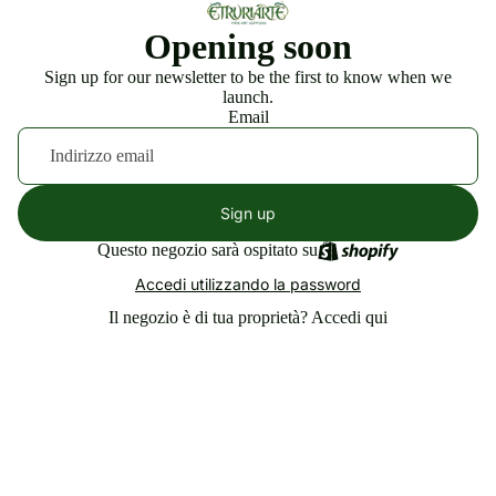
Opening soon
Sign up for our newsletter to be the first to know when we
launch.
Email
Sign up
Questo negozio sarà ospitato su
Accedi utilizzando la password
Il negozio è di tua proprietà?
Accedi qui