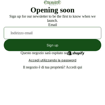
Opening soon
Sign up for our newsletter to be the first to know when we
launch.
Email
Sign up
Questo negozio sarà ospitato su
Accedi utilizzando la password
Il negozio è di tua proprietà?
Accedi qui