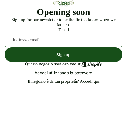
Opening soon
Sign up for our newsletter to be the first to know when we
launch.
Email
Sign up
Questo negozio sarà ospitato su
Accedi utilizzando la password
Il negozio è di tua proprietà?
Accedi qui