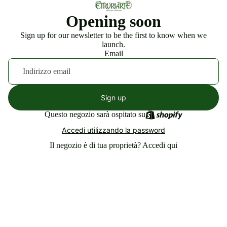
Opening soon
Sign up for our newsletter to be the first to know when we
launch.
Email
Sign up
Questo negozio sarà ospitato su
Accedi utilizzando la password
Il negozio è di tua proprietà?
Accedi qui