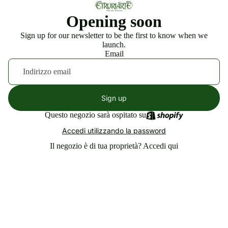
Opening soon
Sign up for our newsletter to be the first to know when we
launch.
Email
Sign up
Questo negozio sarà ospitato su
Accedi utilizzando la password
Il negozio è di tua proprietà?
Accedi qui