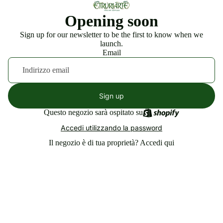
Opening soon
Sign up for our newsletter to be the first to know when we
launch.
Email
Sign up
Questo negozio sarà ospitato su
Accedi utilizzando la password
Il negozio è di tua proprietà?
Accedi qui