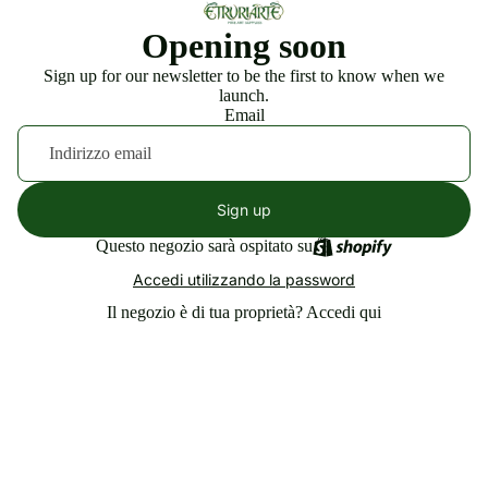
Opening soon
Sign up for our newsletter to be the first to know when we
launch.
Email
Sign up
Questo negozio sarà ospitato su
Accedi utilizzando la password
Il negozio è di tua proprietà?
Accedi qui