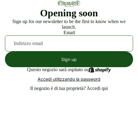
Opening soon
Sign up for our newsletter to be the first to know when we
launch.
Email
Sign up
Questo negozio sarà ospitato su
Accedi utilizzando la password
Il negozio è di tua proprietà?
Accedi qui