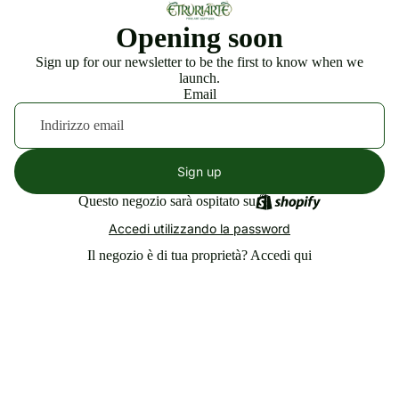
Opening soon
Sign up for our newsletter to be the first to know when we
launch.
Email
Sign up
Questo negozio sarà ospitato su
Accedi utilizzando la password
Il negozio è di tua proprietà?
Accedi qui