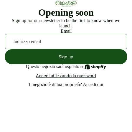
Opening soon
Sign up for our newsletter to be the first to know when we
launch.
Email
Sign up
Questo negozio sarà ospitato su
Accedi utilizzando la password
Il negozio è di tua proprietà?
Accedi qui