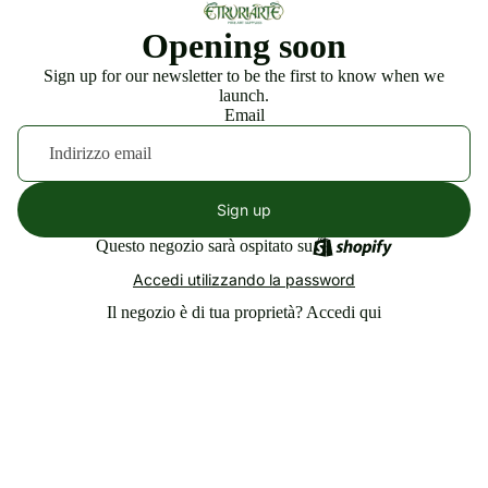
Opening soon
Sign up for our newsletter to be the first to know when we
launch.
Email
Sign up
Questo negozio sarà ospitato su
Accedi utilizzando la password
Il negozio è di tua proprietà?
Accedi qui