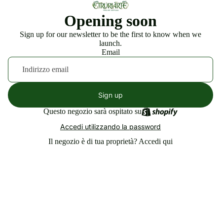
Opening soon
Sign up for our newsletter to be the first to know when we
launch.
Email
Sign up
Questo negozio sarà ospitato su
Accedi utilizzando la password
Il negozio è di tua proprietà?
Accedi qui