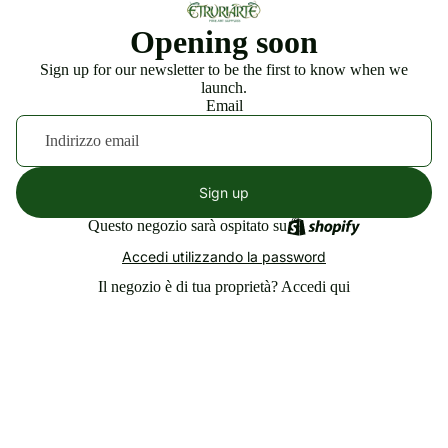
Opening soon
Sign up for our newsletter to be the first to know when we
launch.
Email
Sign up
Questo negozio sarà ospitato su
Accedi utilizzando la password
Il negozio è di tua proprietà?
Accedi qui