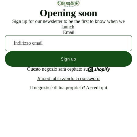
Opening soon
Sign up for our newsletter to be the first to know when we
launch.
Email
Sign up
Questo negozio sarà ospitato su
Accedi utilizzando la password
Il negozio è di tua proprietà?
Accedi qui